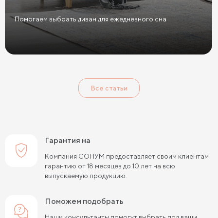
Помогаем выбрать диван для ежедневного сна
Все статьи
Гарантия на
Компания СОНУМ предоставляет своим клиентам
гарантию от 18 месяцев до 10 лет на всю
выпускаемую продукцию.
Поможем подобрать
Наши консультанты помогут выбрать под ваши