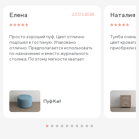
Елена
Наталия 
23.03.2026
Просто хороший пуф. Цвет отлично
Тумба очень 
подошёл в гостиную. Упаковано
цвет кровати
отлично. Предполагается использовать
приобрели в 
по назначению и вместо журнального
столика. По этому мягкости хватает.
Пуф Karl