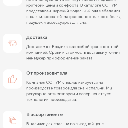
критерии цены и комфорта. В каталоге СОНУМ
представлен широкий модельный ряд мебели для
спальни, кроватей, матрасов, постельного белья,
подушек и аксессуаров для сна.
Доставка
Доставим в г. Владикавказ любой транспортной
компанией. Сроки и стоимость доставки уточнит
менеджер при оформлении заказа.
от производителя
Компания СОНУМ специализируется на
производстве товаров для сна и спальни. Мы
регулярно оптимизируем и совершенствуем
технологии производства.
в ассортименте
В наличии для спальни по выгодной цене.