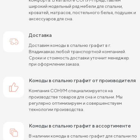
комфорта. В каталоге СОНУМ представлен
широкий модельный ряд мебели для спальни,
кроватей, матрасов, постельного белья, подушек и
аксессуаров для сна.
Доставка
Доставим комоды в спальню графит в г.
Владикавказ любой транспортной компанией.
Сроки и стоимость доставки уточнит менеджер
при оформлении заказа.
комоды в спальню графит от производителя
Компания СОНУМ специализируется на
производстве товаров для сна и спальни. Мы
регулярно оптимизируем и совершенствуем
технологии производства.
комоды в спальню графит в ассортименте
В наличии комоды в спальню графит для спальни по