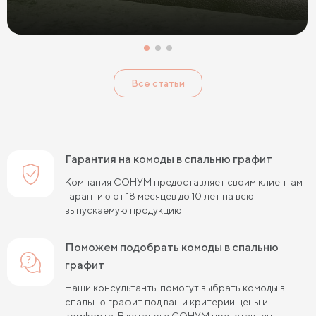
Все статьи
Гарантия на комоды в спальню графит
Компания СОНУМ предоставляет своим клиентам
гарантию от 18 месяцев до 10 лет на всю
выпускаемую продукцию.
Поможем подобрать комоды в спальню
графит
Наши консультанты помогут выбрать комоды в
спальню графит под ваши критерии цены и