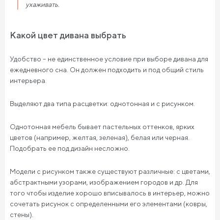
ухаживать.
Какой цвет дивана выбрать
Удобство – не единственное условие при выборе дивана для
ежедневного сна. Он должен подходить и под общий стиль
интерьера.
Выделяют два типа расцветки: однотонная и с рисунком.
Однотонная мебель бывает пастельных оттенков, ярких
цветов (например, желтая, зеленая), белая или черная.
Подобрать ее под дизайн несложно.
Модели с рисунком также существуют различные: с цветами,
абстрактными узорами, изображением городов и др. Для
того чтобы изделие хорошо вписывалось в интерьер, можно
сочетать рисунок с определенными его элементами (ковры,
стены).