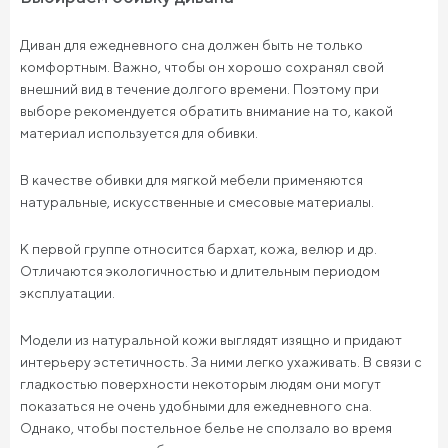
Диван для ежедневного сна должен быть не только
комфортным. Важно, чтобы он хорошо сохранял свой
внешний вид в течение долгого времени. Поэтому при
выборе рекомендуется обратить внимание на то, какой
материал используется для обивки.
В качестве обивки для мягкой мебели применяются
натуральные, искусственные и смесовые материалы.
К первой группе относится бархат, кожа, велюр и др.
Отличаются экологичностью и длительным периодом
эксплуатации.
Модели из натуральной кожи выглядят изящно и придают
интерьеру эстетичность. За ними легко ухаживать. В связи с
гладкостью поверхности некоторым людям они могут
показаться не очень удобными для ежедневного сна.
Однако, чтобы постельное белье не сползало во время