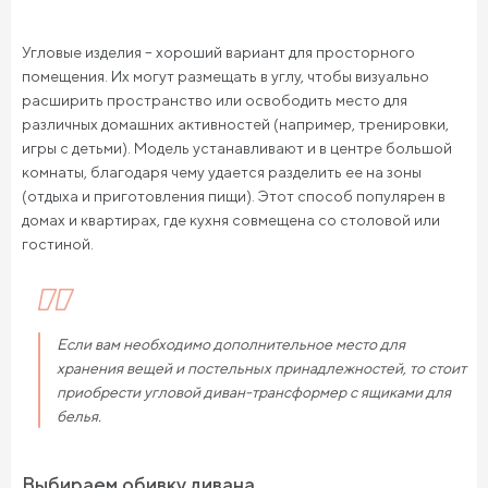
Угловые изделия – хороший вариант для просторного
помещения. Их могут размещать в углу, чтобы визуально
расширить пространство или освободить место для
различных домашних активностей (например, тренировки,
игры с детьми). Модель устанавливают и в центре большой
комнаты, благодаря чему удается разделить ее на зоны
(отдыха и приготовления пищи). Этот способ популярен в
домах и квартирах, где кухня совмещена со столовой или
гостиной.
Если вам необходимо дополнительное место для
хранения вещей и постельных принадлежностей, то стоит
приобрести угловой диван-трансформер с ящиками для
белья.
Выбираем обивку дивана