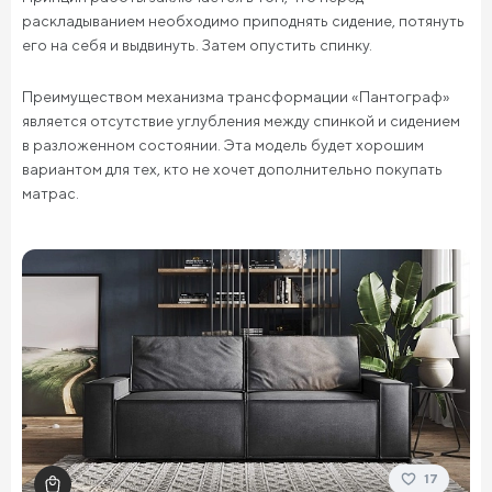
раскладыванием необходимо приподнять сидение, потянуть
его на себя и выдвинуть. Затем опустить спинку.
Преимуществом механизма трансформации «Пантограф»
является отсутствие углубления между спинкой и сидением
в разложенном состоянии. Эта модель будет хорошим
вариантом для тех, кто не хочет дополнительно покупать
матрас.
17