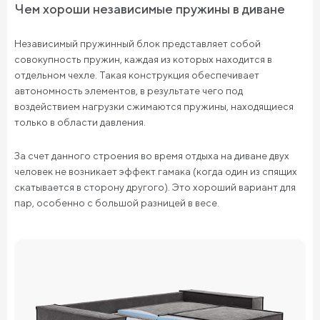
Чем хороши независимые пружины в диване
Независимый пружинный блок представляет собой
совокупность пружин, каждая из которых находится в
отдельном чехле. Такая конструкция обеспечивает
автономность элементов, в результате чего под
воздействием нагрузки сжимаются пружины, находящиеся
только в области давления.
За счет данного строения во время отдыха на диване двух
человек не возникает эффект гамака (когда один из спящих
скатывается в сторону другого). Это хороший вариант для
пар, особенно с большой разницей в весе.