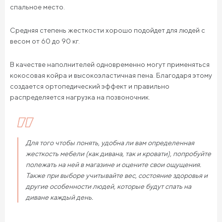
спальное место.
Средняя степень жесткости хорошо подойдет для людей с
весом от 60 до 90 кг.
В качестве наполнителей одновременно могут применяться
кокосовая койра и высокоэластичная пена. Благодаря этому
создается ортопедический эффект и правильно
распределяется нагрузка на позвоночник.
Для того чтобы понять, удобна ли вам определенная
жесткость мебели (как дивана, так и кровати), попробуйте
полежать на ней в магазине и оцените свои ощущения.
Также при выборе учитывайте вес, состояние здоровья и
другие особенности людей, которые будут спать на
диване каждый день.