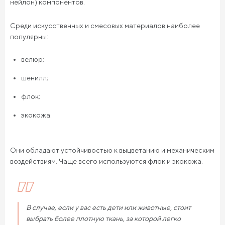
нейлон) компонентов.
Среди искусственных и смесовых материалов наиболее
популярны:
велюр;
шенилл;
флок;
экокожа.
Они обладают устойчивостью к выцветанию и механическим
воздействиям. Чаще всего используются флок и экокожа.
В случае, если у вас есть дети или животные, стоит
выбрать более плотную ткань, за которой легко