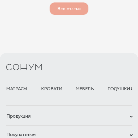
Все статьи
МАТРАСЫ
КРОВАТИ
МЕБЕЛЬ
ПОДУШКИ И 
Продукция
Сертификаты
Покупателям