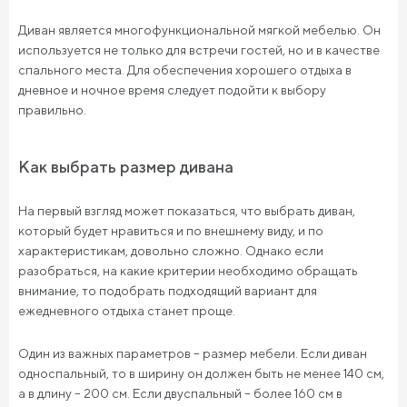
Диван является многофункциональной мягкой мебелью. Он
используется не только для встречи гостей, но и в качестве
спального места. Для обеспечения хорошего отдыха в
дневное и ночное время следует подойти к выбору
правильно.
Как выбрать размер дивана
На первый взгляд может показаться, что выбрать диван,
который будет нравиться и по внешнему виду, и по
характеристикам, довольно сложно. Однако если
разобраться, на какие критерии необходимо обращать
внимание, то подобрать подходящий вариант для
ежедневного отдыха станет проще.
Один из важных параметров – размер мебели. Если диван
односпальный, то в ширину он должен быть не менее 140 см,
а в длину – 200 см. Если двуспальный – более 160 см в