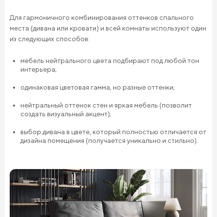
Для гармоничного комбинирования оттенков спального
места (дивана или кровати) и всей комнаты используют один
из следующих способов:
мебель нейтрального цвета подбирают под любой тон
интерьера;
одинаковая цветовая гамма, но разные оттенки;
нейтральный оттенок стен и яркая мебель (позволит
создать визуальный акцент);
выбор дивана в цвете, который полностью отличается от
дизайна помещения (получается уникально и стильно).