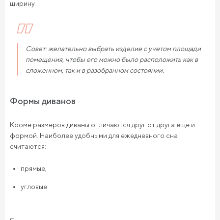
ширину.
Совет: желательно выбрать изделие с учетом площади
помещения, чтобы его можно было расположить как в
сложенном, так и в разобранном состоянии.
Формы диванов
Кроме размеров диваны отличаются друг от друга еще и
формой. Наиболее удобными для ежедневного сна
считаются:
прямые;
угловые.