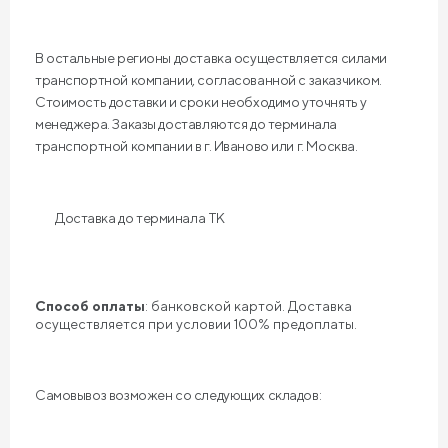
В остальные регионы доставка осуществляется силами
транспортной компании, согласованной с заказчиком.
Стоимость доставки и сроки необходимо уточнять у
менеджера. Заказы доставляются до терминала
транспортной компании в г. Иваново или г. Москва.
Доставка до терминала ТК
Способ оплаты
: банковской картой. Доставка
осуществляется при условии 100% предоплаты.
Самовывоз возможен со следующих складов: