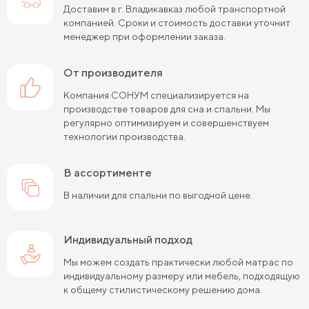
Доставим в г. Владикавказ любой транспортной
компанией. Сроки и стоимость доставки уточнит
менеджер при оформлении заказа.
от производителя
Компания СОНУМ специализируется на
производстве товаров для сна и спальни. Мы
регулярно оптимизируем и совершенствуем
технологии производства.
в ассортименте
В наличии для спальни по выгодной цене.
Индивидуальный подход
Мы можем создать практически любой матрас по
индивидуальному размеру или мебель, подходящую
к общему стилистическому решению дома.