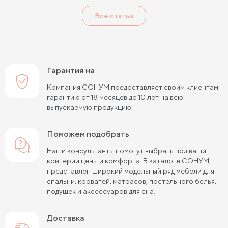
Все статьи
Гарантия на
Компания СОНУМ предоставляет своим клиентам
гарантию от 18 месяцев до 10 лет на всю
выпускаемую продукцию.
Поможем подобрать
Наши консультанты помогут выбрать под ваши
критерии цены и комфорта. В каталоге СОНУМ
представлен широкий модельный ряд мебели для
спальни, кроватей, матрасов, постельного белья,
подушек и аксессуаров для сна.
Доставка