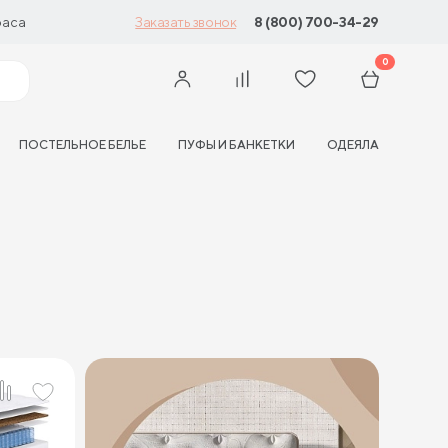
раса
8 (800) 700-34-29
Заказать звонок
0
ПОСТЕЛЬНОЕ БЕЛЬЕ
ПУФЫ И БАНКЕТКИ
ОДЕЯЛА