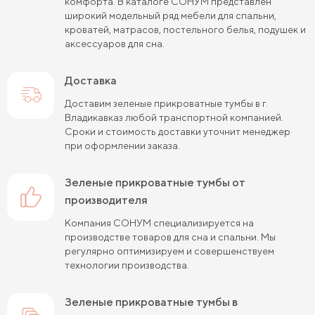
комфорта. В каталоге СОНУМ представлен
широкий модельный ряд мебели для спальни,
кроватей, матрасов, постельного белья, подушек и
аксессуаров для сна.
Доставка
Доставим зеленые прикроватные тумбы в г.
Владикавказ любой транспортной компанией.
Сроки и стоимость доставки уточнит менеджер
при оформлении заказа.
зеленые прикроватные тумбы от
производителя
Компания СОНУМ специализируется на
производстве товаров для сна и спальни. Мы
регулярно оптимизируем и совершенствуем
технологии производства.
зеленые прикроватные тумбы в