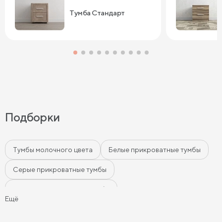
Тумба Стандарт
Подборки
Тумбы молочного цвета
Белые прикроватные тумбы
Серые прикроватные тумбы
Черные прикроватные тумбы
Ещё
Бежевые прикроватные тумбы